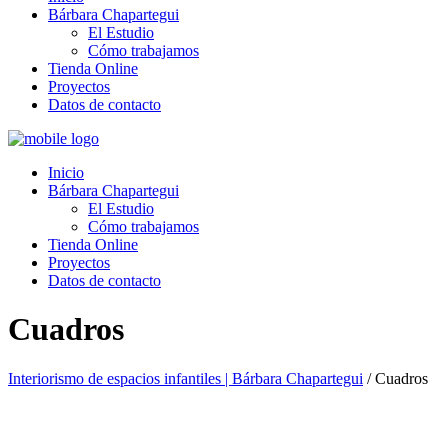
Bárbara Chapartegui
El Estudio
Cómo trabajamos
Tienda Online
Proyectos
Datos de contacto
Inicio
Bárbara Chapartegui
El Estudio
Cómo trabajamos
Tienda Online
Proyectos
Datos de contacto
Cuadros
Interiorismo de espacios infantiles | Bárbara Chapartegui
/
Cuadros