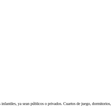
s infantiles, ya sean públicos o privados. Cuartos de juego, dormitorios