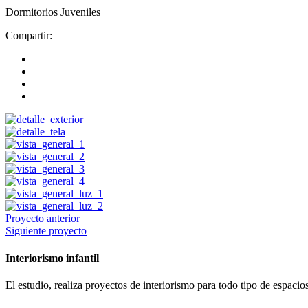
Dormitorios Juveniles
Compartir:
Proyecto anterior
Siguiente proyecto
Interiorismo infantil
El estudio, realiza proyectos de interiorismo para todo tipo de espacio