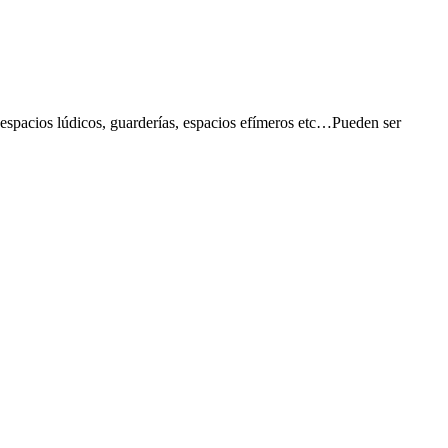
s, espacios lúdicos, guarderías, espacios efímeros etc…Pueden ser