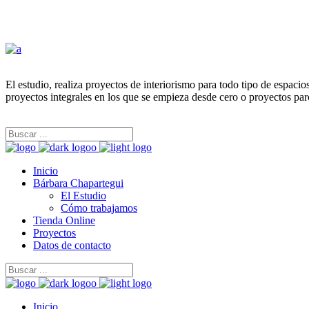
El estudio, realiza proyectos de interiorismo para todo tipo de espaci
proyectos integrales en los que se empieza desde cero o proyectos par
Inicio
Bárbara Chapartegui
El Estudio
Cómo trabajamos
Tienda Online
Proyectos
Datos de contacto
Inicio