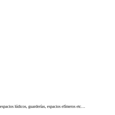
, espacios lúdicos, guarderías, espacios efímeros etc…