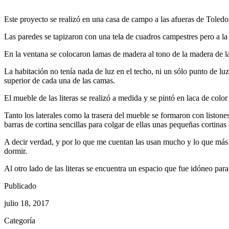
Este proyecto se realizó en una casa de campo a las afueras de Toledo
Las paredes se tapizaron con una tela de cuadros campestres pero a la
En la ventana se colocaron lamas de madera al tono de la madera de las
La habitación no tenía nada de luz en el techo, ni un sólo punto de luz,
superior de cada una de las camas.
El mueble de las literas se realizó a medida y se pintó en laca de color
Tanto los laterales como la trasera del mueble se formaron con listone
barras de cortina sencillas para colgar de ellas unas pequeñas cortinas 
A decir verdad, y por lo que me cuentan las usan mucho y lo que más l
dormir.
Al otro lado de las literas se encuentra un espacio que fue idóneo para
Publicado
julio 18, 2017
Categoría