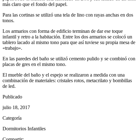
más claro que el fondo del papel.
Para las cortinas se utilizó una tela de lino con rayas anchas en dos
tonos.
Los armarios con forma de edificio terminan de dar ese toque
infantil y retro a la habitación. Entre los dos armarios se colocó un
tablero lacado al mismo tono para que así tuviese su propia mesa de
«trabajo».
En las paredes del baño se utilizó cemento pulido y se combinó con
placas de gres en el mismo tono.
El mueble del baño y el espejo se realizaron a medida con una
combinación de materiales: cristales rotos, metacrilato y bombillas
de led.
Publicado
julio 18, 2017
Categoría
Dormitorios Infantiles
Compartir: