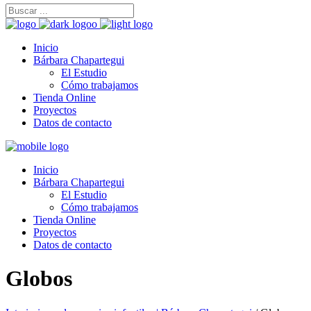
Inicio
Bárbara Chapartegui
El Estudio
Cómo trabajamos
Tienda Online
Proyectos
Datos de contacto
Inicio
Bárbara Chapartegui
El Estudio
Cómo trabajamos
Tienda Online
Proyectos
Datos de contacto
Globos