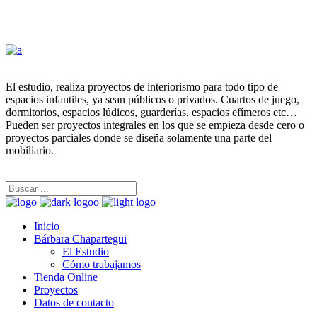
El estudio, realiza proyectos de interiorismo para todo tipo de
espacios infantiles, ya sean públicos o privados. Cuartos de juego,
dormitorios, espacios lúdicos, guarderías, espacios efímeros etc…
Pueden ser proyectos integrales en los que se empieza desde cero o
proyectos parciales donde se diseña solamente una parte del
mobiliario.
Inicio
Bárbara Chapartegui
El Estudio
Cómo trabajamos
Tienda Online
Proyectos
Datos de contacto