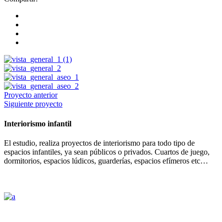
Proyecto anterior
Siguiente proyecto
Interiorismo infantil
El estudio, realiza proyectos de interiorismo para todo tipo de
espacios infantiles, ya sean públicos o privados. Cuartos de juego,
dormitorios, espacios lúdicos, guarderías, espacios efímeros etc…